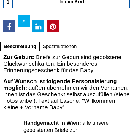
In den Korb
Beschreibung
Spezifikationen
Zur Geburt:
Briefe zur Geburt sind gepolsterte
Glückwunschkarten. Ein besonderes
Erinnerungsgeschenk für das Baby.
Auf Wunsch ist folgende Personalsierung
möglich:
außen übernehmen wir den Vornamen,
innen ist das Geschenkt selbst auszufüllen (siehe
Fotos anbei). Text auf Lasche: "Willkommen
kleine + Vorname Baby"
Handgemacht in Wien:
alle unsere
gepolsterten Briefe zur