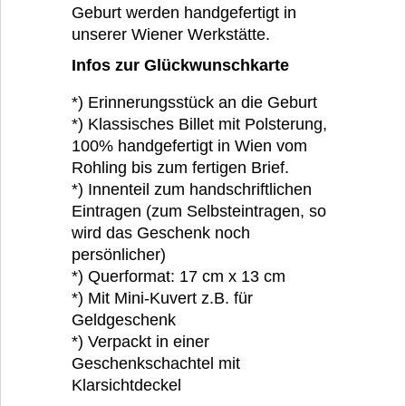
Geburt werden handgefertigt in
unserer Wiener Werkstätte.
Infos zur Glückwunschkarte
*) Erinnerungsstück an die Geburt
*) Klassisches Billet mit Polsterung,
100% handgefertigt in Wien vom
Rohling bis zum fertigen Brief.
*) Innenteil zum handschriftlichen
Eintragen (zum Selbsteintragen, so
wird das Geschenk noch
persönlicher)
*) Querformat: 17 cm x 13 cm
*) Mit Mini-Kuvert z.B. für
Geldgeschenk
*) Verpackt in einer
Geschenkschachtel mit
Klarsichtdeckel