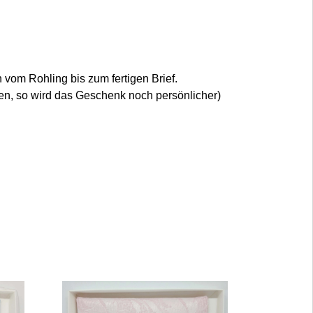
n vom Rohling bis zum fertigen Brief.
gen, so wird das Geschenk noch persönlicher)