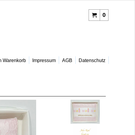
0
n Warenkorb
Impressum
AGB
Datenschutz