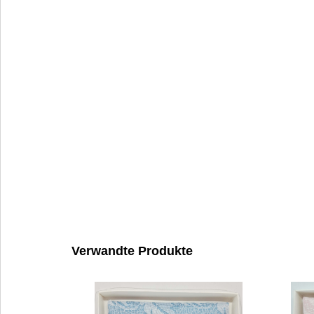
Verwandte Produkte