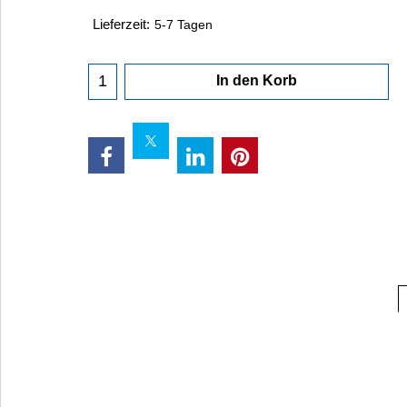
Lieferzeit:
5-7 Tagen
In den Korb