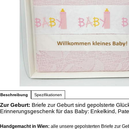
Beschreibung
Spezifikationen
Zur Geburt:
Briefe zur Geburt sind gepolsterte Gl
Erinnerungsgeschenk für das Baby: Enkelkind, Pate
Handgemacht in Wien:
alle unsere gepolsterten Briefe zur Ge