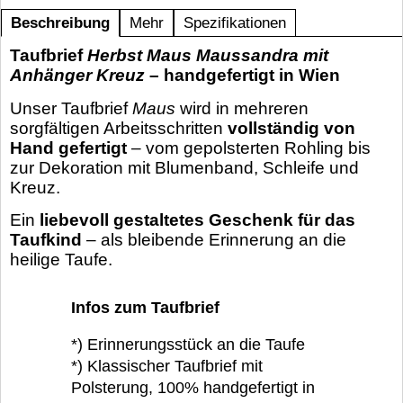
Beschreibung
Mehr
Spezifikationen
Taufbrief
Herbst Maus Maussandra mit
Anhänger Kreuz
– handgefertigt in Wien
Unser Taufbrief
Maus
wird in mehreren
sorgfältigen Arbeitsschritten
vollständig von
Hand gefertigt
– vom gepolsterten Rohling bis
zur Dekoration mit Blumenband, Schleife und
Kreuz.
Ein
liebevoll gestaltetes Geschenk für das
Taufkind
– als bleibende Erinnerung an die
heilige Taufe.
Infos zum Taufbrief
*) Erinnerungsstück an die Taufe
*) Klassischer Taufbrief mit
Polsterung, 100% handgefertigt in