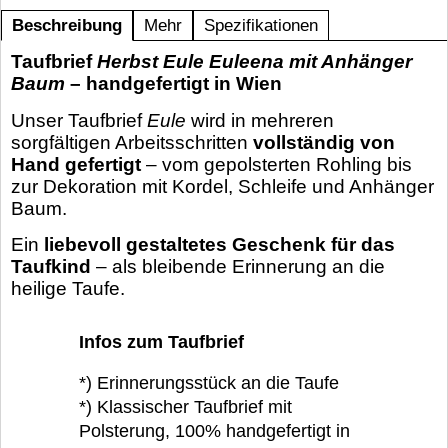
Beschreibung
Mehr
Spezifikationen
Taufbrief
Herbst Eule Euleena mit Anhänger
Baum
– handgefertigt in Wien
Unser Taufbrief
Eule
wird in mehreren
sorgfältigen Arbeitsschritten
vollständig von
Hand gefertigt
– vom gepolsterten Rohling bis
zur Dekoration mit Kordel, Schleife und Anhänger
Baum.
Ein
liebevoll gestaltetes Geschenk für das
Taufkind
– als bleibende Erinnerung an die
heilige Taufe.
Infos zum Taufbrief
*) Erinnerungsstück an die Taufe
*) Klassischer Taufbrief mit
Polsterung, 100% handgefertigt in