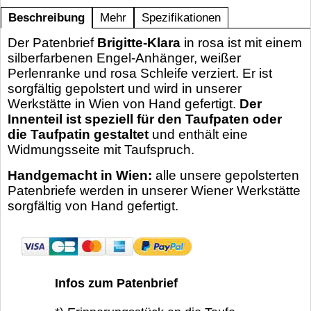
Beschreibung
Mehr
Spezifikationen
Der Patenbrief
Brigitte-Klara
in rosa ist mit einem
silberfarbenen Engel-Anhänger, weißer
Perlenranke und rosa Schleife verziert. Er ist
sorgfältig gepolstert und wird in unserer
Werkstätte in Wien von Hand gefertigt.
Der
Innenteil ist speziell für den Taufpaten oder
die Taufpatin gestaltet
und enthält eine
Widmungsseite mit Taufspruch.
Handgemacht in Wien:
alle unsere gepolsterten
Patenbriefe werden in unserer Wiener Werkstätte
sorgfältig von Hand gefertigt.
Infos zum Patenbrief