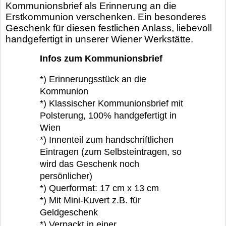
Kommunionsbrief als Erinnerung an die
Erstkommunion verschenken. Ein besonderes
Geschenk für diesen festlichen Anlass, liebevoll
handgefertigt in unserer Wiener Werkstätte.
Infos zum Kommunionsbrief
*) Erinnerungsstück an die
Kommunion
*) Klassischer Kommunionsbrief mit
Polsterung, 100% handgefertigt in
Wien
*) Innenteil zum handschriftlichen
Eintragen (zum Selbsteintragen, so
wird das Geschenk noch
persönlicher)
*) Querformat: 17 cm x 13 cm
*) Mit Mini-Kuvert z.B. für
Geldgeschenk
*) Verpackt in einer