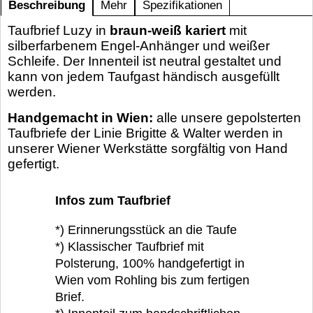
Beschreibung
Mehr
Spezifikationen
Taufbrief Luzy in
braun-weiß kariert
mit
silberfarbenem Engel-Anhänger und weißer
Schleife. Der Innenteil ist neutral gestaltet und
kann von jedem Taufgast händisch ausgefüllt
werden.
Handgemacht in Wien:
alle unsere gepolsterten
Taufbriefe der Linie Brigitte & Walter werden in
unserer Wiener Werkstätte sorgfältig von Hand
gefertigt.
Infos zum Taufbrief
*) Erinnerungsstück an die Taufe
*) Klassischer Taufbrief mit
Polsterung, 100% handgefertigt in
Wien vom Rohling bis zum fertigen
Brief.