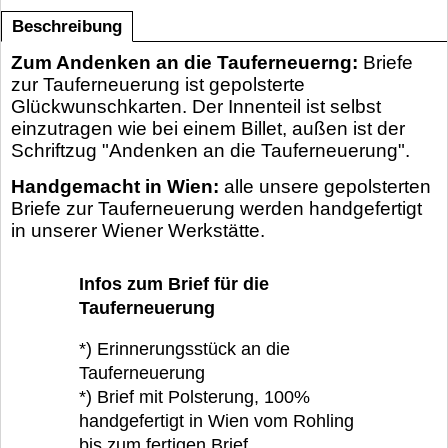
Beschreibung
Zum Andenken an die Tauferneuerng:
Briefe
zur Tauferneuerung ist gepolsterte
Glückwunschkarten. Der Innenteil ist selbst
einzutragen wie bei einem Billet, außen ist der
Schriftzug "Andenken an die Tauferneuerung".
Handgemacht in Wien:
alle unsere gepolsterten
Briefe zur Tauferneuerung werden handgefertigt
in unserer Wiener Werkstätte.
Infos zum Brief für die
Tauferneuerung
*) Erinnerungsstück an die
Tauferneuerung
*) Brief mit Polsterung, 100%
handgefertigt in Wien vom Rohling
bis zum fertigen Brief.