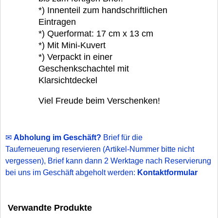
*) Innenteil zum handschriftlichen
Eintragen
*) Querformat: 17 cm x 13 cm
*) Mit Mini-Kuvert
*) Verpackt in einer
Geschenkschachtel mit
Klarsichtdeckel
Viel Freude beim Verschenken!
✉
Abholung im Geschäft?
Brief für die
Tauferneuerung reservieren
(Artikel-Nummer bitte nicht
vergessen), Brief kann dann 2 Werktage nach Reservierung
bei uns im Geschäft abgeholt werden:
Kontaktformular
Verwandte Produkte