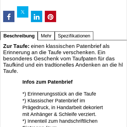
Beschreibung
Mehr
Spezifikationen
Zur Taufe:
einen klassischen Patenbrief als
Erinnerung an die Taufe verschenken. Ein
besonderes Geschenk vom Taufpaten für das
Taufkind und ein tradtionelles Andenken an die hl
Taufe.
Infos zum Patenbrief
*) Erinnerungsstück an die Taufe
*) Klassischer Patenbrief im
Prägedruck, in Handarbeit dekoriert
mit Anhänger & Schleife verziert.
*) Innenteil zum handschriftlichen