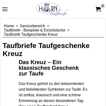
0
Home
>
Servicebereich
>
Taufbriefe - Beispiele & Einzelstücke
>
Taufbriefe Taufgeschenke Kreuz
Taufbriefe Taufgeschenke
Kreuz
Das Kreuz – Ein
klassisches Geschenk
zur Taufe
Das Kreuz gehört zu den bekanntesten
und beliebtesten Symbolen zur Taufe. Es
ist zeitlos, klassisch und eine schöne
Erinnerung an diesen besonderen Tag.