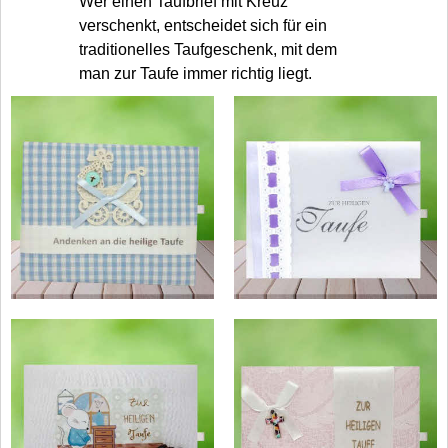
Wer einen Taufbrief mit Kreuz
verschenkt, entscheidet sich für ein
traditionelles Taufgeschenk, mit dem
man zur Taufe immer richtig liegt.