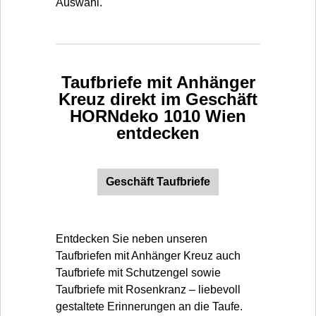
Auswahl.
Taufbriefe mit Anhänger
Kreuz direkt im Geschäft
HORNdeko 1010 Wien
entdecken
Geschäft Taufbriefe
Entdecken Sie neben unseren
Taufbriefen mit Anhänger Kreuz auch
Taufbriefe mit Schutzengel sowie
Taufbriefe mit Rosenkranz – liebevoll
gestaltete Erinnerungen an die Taufe.