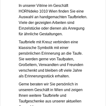
In unserer Vitrine im Geschäft
HORNdeko 1010 Wien finden Sie eine
Auswahl an handgemachten Taufbriefen.
Viele der gezeigten Arbeiten sind
Einzelstücke oder dienen als Anregung
für ähnliche Gestaltungen.
Taufbriefe mit Kreuz verbinden eine
klassische Symbolik mit einer
persönlichen Erinnerung an die Taufe.
Sie werden gerne von Taufpaten,
Großeltern, Verwandten und Freunden
verschenkt und bleiben oft viele Jahre
als Erinnerungsstück erhalten.
Gerne beraten wir Sie persönlich in
unserem Geschäft in Wien und zeigen
Ihnen weitere Taufbriefe und
Taufgeschenke aus unserer aktuellen