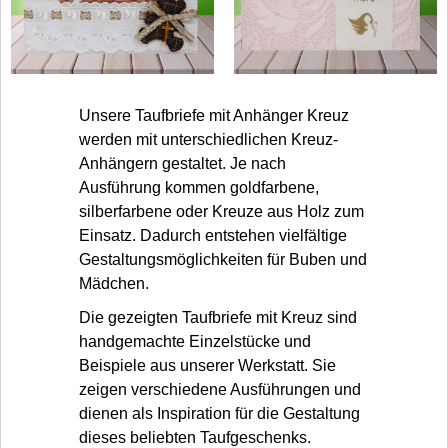
Unsere Taufbriefe mit Anhänger Kreuz
werden mit unterschiedlichen Kreuz-
Anhängern gestaltet. Je nach
Ausführung kommen goldfarbene,
silberfarbene oder Kreuze aus Holz zum
Einsatz. Dadurch entstehen vielfältige
Gestaltungsmöglichkeiten für Buben und
Mädchen.
Die gezeigten Taufbriefe mit Kreuz sind
handgemachte Einzelstücke und
Beispiele aus unserer Werkstatt. Sie
zeigen verschiedene Ausführungen und
dienen als Inspiration für die Gestaltung
dieses beliebten Taufgeschenks.