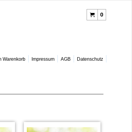
0
n Warenkorb
Impressum
AGB
Datenschutz