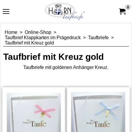
0
Home
>
Online-Shop
>
Taufbrief Klappkarten im Prägedruck
>
Taufbriefe
>
Taufbrief mit Kreuz gold
Taufbrief mit Kreuz gold
Taufbriefe mit goldenen Anhänger Kreuz.